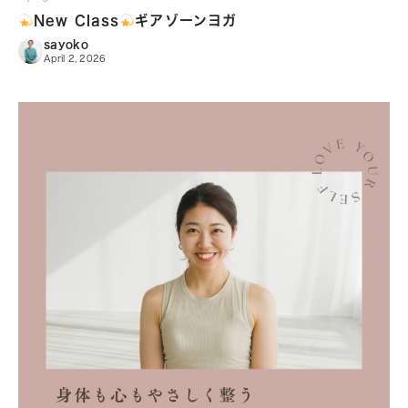
New Class
ギアゾーンヨガ
sayoko
April 2, 2026