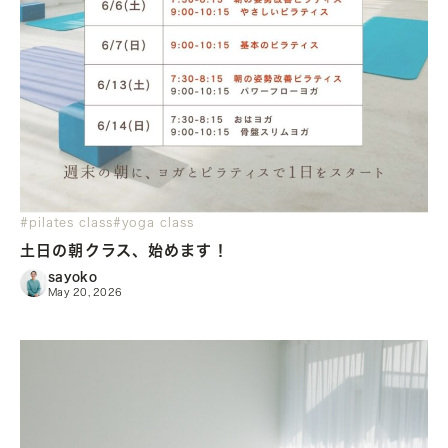
#pilates class
#yoga class
土日の朝クラス、始めます！
sayoko
May 20, 2026