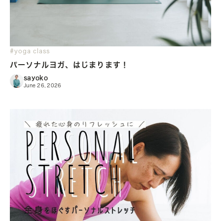
#yoga class
パーソナルヨガ、はじまります！
sayoko
June 26, 2026