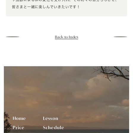
皆さまと一緒に楽しんでいきたいです！
Back to Index
Home
Lesson
Price
Schedule