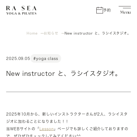
予約
Home
お知らせ
New instructor と、ラシイスタジオ。
2025.09.05
#yoga class
New instructor と、ラシイスタジオ。
2025年10月から、新しいインストラクターさんが2人、ラシイスタ
ジオに加わることになりました！！
当WEBサイトの「
Lesson
」ページでも詳しくご紹介しておりますの
で、ぜひぜひチェックしてみてください^^