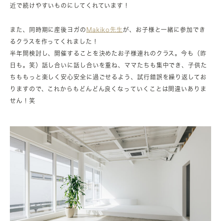
近で続けやすいものにしてくれています！
また、同時期に産後ヨガの
Makiko先生
が、お子様と一緒に参加でき
るクラスを作ってくれました！
半年間検討し、開催することを決めたお子様連れのクラス。今も（昨
日も。笑）話し合いに話し合いを重ね、ママたちも集中でき、子供た
ちももっと楽しく安心安全に過ごせるよう、試行錯誤を繰り返してお
りますので、これからもどんどん良くなっていくことは間違いありま
せん！笑