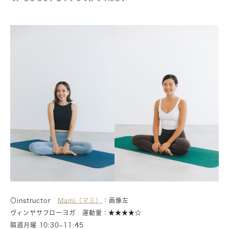
〇instructor
Mami（マミ）
：画像左
ヴィンヤサフローヨガ 運動量：★★★★☆
隔週月曜 10:30~11:45