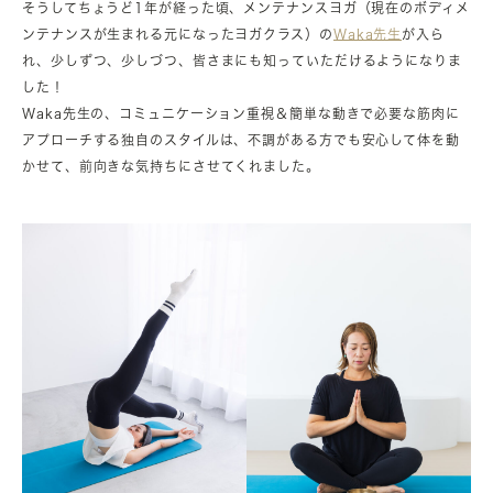
そうしてちょうど1年が経った頃、メンテナンスヨガ（現在のボディメ
ンテナンスが生まれる元になったヨガクラス）の
Waka先生
が入ら
れ、少しずつ、少しづつ、皆さまにも知っていただけるようになりま
した！
Waka先生の、コミュニケーション重視＆簡単な動きで必要な筋肉に
アプローチする独自のスタイルは、不調がある方でも安心して体を動
かせて、前向きな気持ちにさせてくれました。