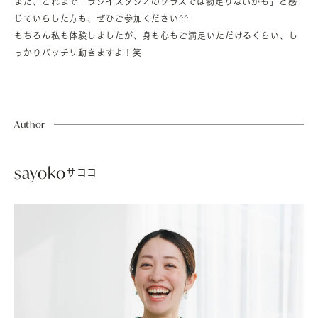
また、これまで「ラシイスタジオのクラスでは物足りないかも」と感
じていらした方も、ぜひご参加ください^^
もちろん私も体験しましたが、身も心もご満足いただけるくらい、し
っかりバッチリ動きますよ！笑
Author
sayoko
サヨコ