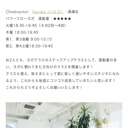
〇instructor
Haruka（ハルカ）
：画像右
パワーフローヨガ 運動量：★★★★★
火曜18:30-19:45（※月2回〜4回）
木曜 18:30-19:45
第1，第3金曜 9:00-10:15
第2，第4土曜18:30-19:45
お2人とも、ヨガクラスのステップアップクラスとして、運動量の多
い、ヨガに慣れてきた方向けのクラスを開催します！
クラスも増え、皆さまにとって更に楽しく通いやすいスタジオになれ
るよう、これからも地道にコツコツ成長していきたいと思います！
これからもどうぞよろしくお願いいたします！