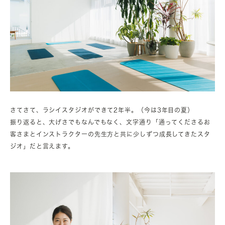
さてさて、ラシイスタジオができて2年半。（今は3年目の夏）
振り返ると、大げさでもなんでもなく、文字通り「通ってくださるお
客さまとインストラクターの先生方と共に少しずつ成長してきたスタ
ジオ」だと言えます。