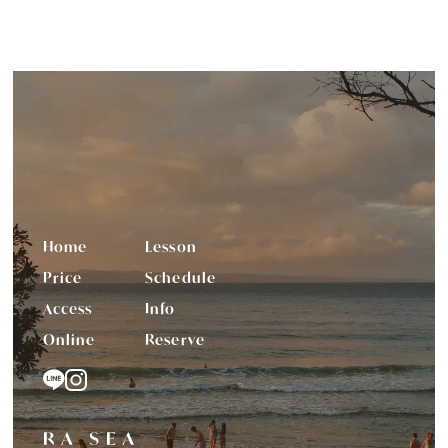
Home
Lesson
Price
Schedule
Access
Info
Online
Reserve