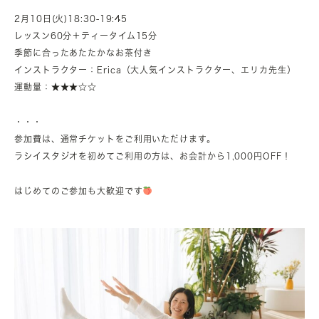
2月10日(火)18:30-19:45
レッスン60分＋ティータイム15分
季節に合ったあたたかなお茶付き
インストラクター：Erica（大人気インストラクター、エリカ先生）
運動量：★★★☆☆
・・・
参加費は、通常チケットをご利用いただけます。
ラシイスタジオを初めてご利用の方は、お会計から1,000円OFF！
はじめてのご参加も大歓迎です